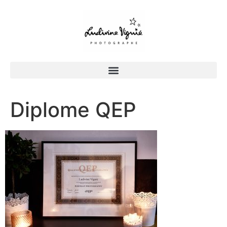
Diplome QEP