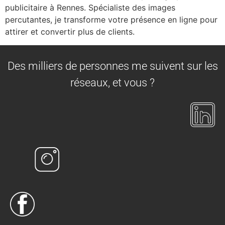
publicitaire à Rennes. Spécialiste des images
percutantes, je transforme votre présence en ligne pour
attirer et convertir plus de clients.
Des milliers de personnes me suivent sur les
réseaux, et vous ?