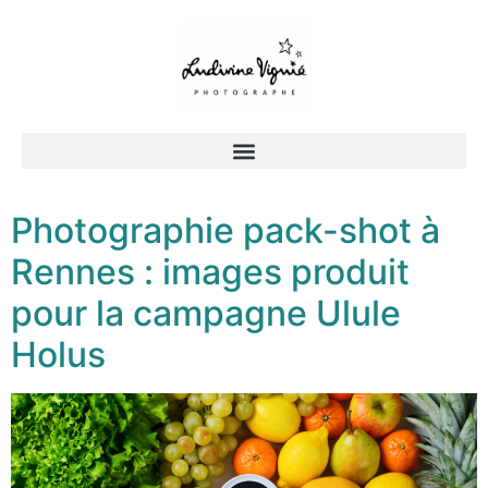
Photographie pack-shot à
Rennes : images produit
pour la campagne Ulule
Holus