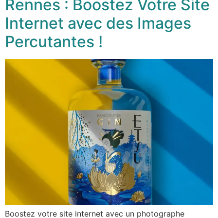
Rennes : Boostez Votre Site
Internet avec des Images
Percutantes !
Boostez votre site internet avec un photographe