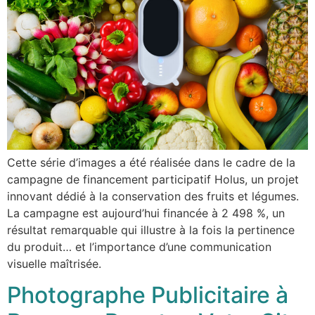
Cette série d’images a été réalisée dans le cadre de la
campagne de financement participatif Holus, un projet
innovant dédié à la conservation des fruits et légumes.
La campagne est aujourd’hui financée à 2 498 %, un
résultat remarquable qui illustre à la fois la pertinence
du produit… et l’importance d’une communication
visuelle maîtrisée.
Photographe Publicitaire à