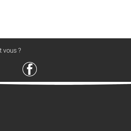
t vous ?