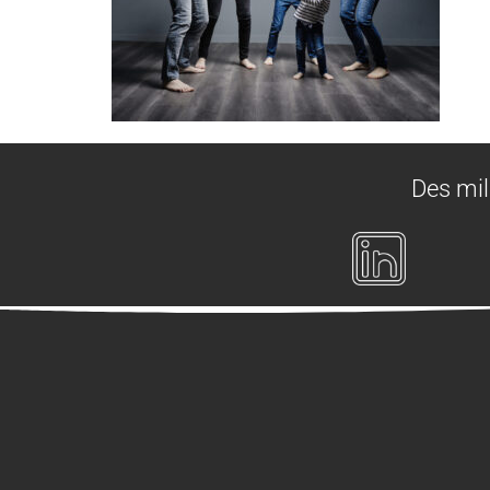
Des mil