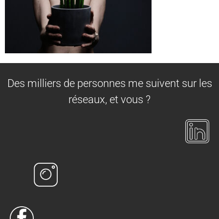
Des milliers de personnes me suivent sur les
réseaux, et vous ?