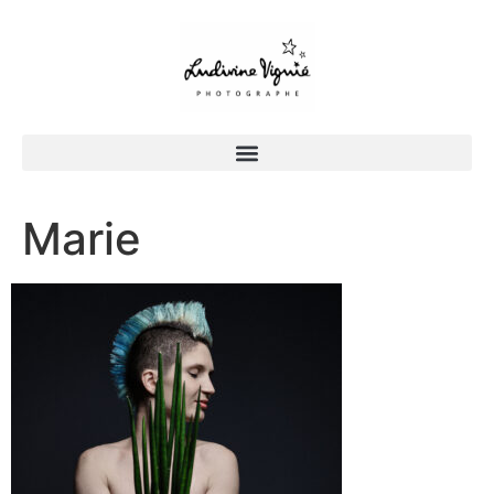
Marie