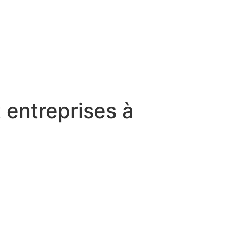
t entreprises à