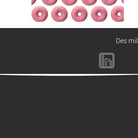
Des mil