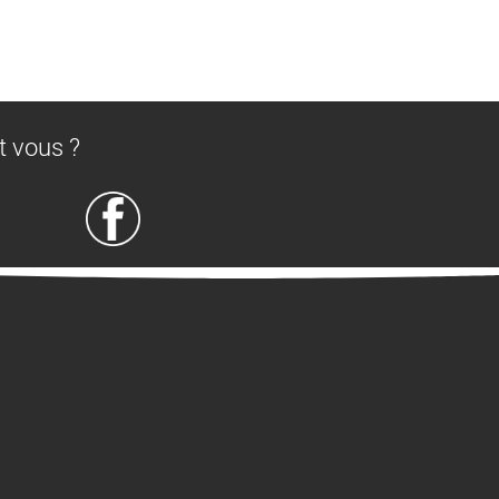
t vous ?