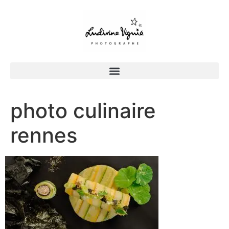
photo culinaire
rennes