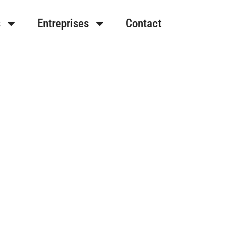
s
Entreprises
Contact