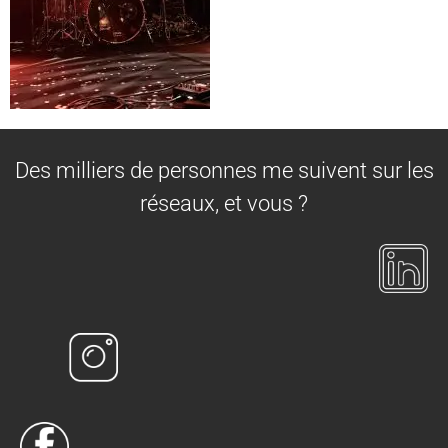
Des milliers de personnes me suivent sur les
réseaux, et vous ?