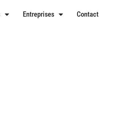
s
Entreprises
Contact