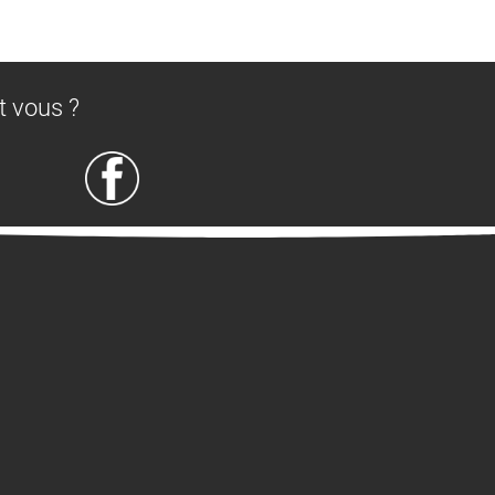
t vous ?