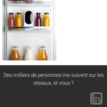
Des milliers de personnes me suivent sur les
réseaux, et vous ?