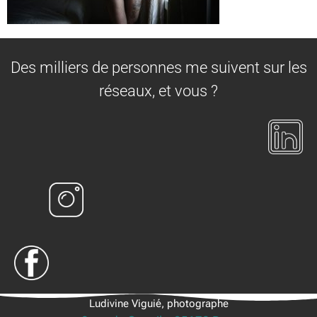
Des milliers de personnes me suivent sur les
réseaux, et vous ?
Ludivine Viguié, photographe