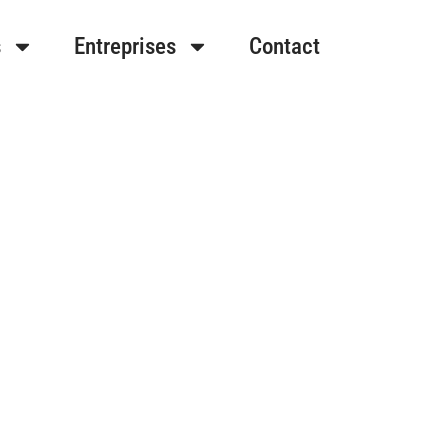
s
Entreprises
Contact