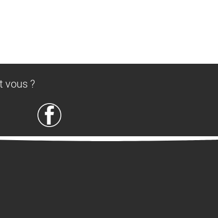
t vous ?