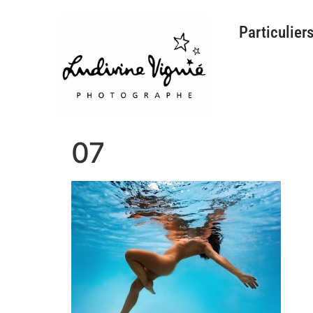
Particulier
07