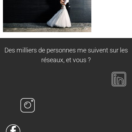
Des milliers de personnes me suivent sur les
réseaux, et vous ?