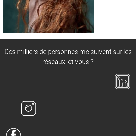
Des milliers de personnes me suivent sur les
réseaux, et vous ?