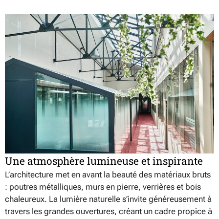
Une atmosphère lumineuse et inspirante
L’architecture met en avant la beauté des matériaux bruts
: poutres métalliques, murs en pierre, verrières et bois
chaleureux. La lumière naturelle s’invite généreusement à
travers les grandes ouvertures, créant un cadre propice à