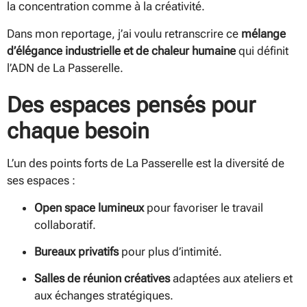
la concentration comme à la créativité.
Dans mon reportage, j’ai voulu retranscrire ce
mélange
d’élégance industrielle et de chaleur humaine
qui définit
l’ADN de La Passerelle.
Des espaces pensés pour
chaque besoin
L’un des points forts de La Passerelle est la diversité de
ses espaces :
Open space lumineux
pour favoriser le travail
collaboratif.
Bureaux privatifs
pour plus d’intimité.
Salles de réunion créatives
adaptées aux ateliers et
aux échanges stratégiques.