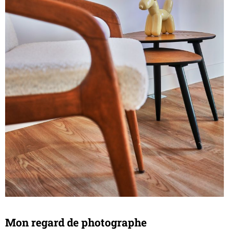
Mon regard de photographe