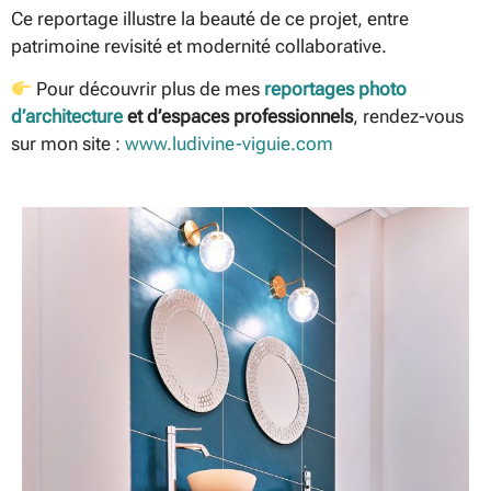
Ce reportage illustre la beauté de ce projet, entre
patrimoine revisité et modernité collaborative.
Pour découvrir plus de mes
reportages photo
d’architecture
et d’espaces professionnels
, rendez-vous
sur mon site :
www.ludivine-viguie.com