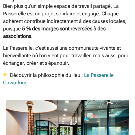
Bien plus qu’un simple espace de travail partagé, La
Passerelle est un projet solidaire et engagé. Chaque
adhérent contribue indirectement à des causes locales,
puisque
5 % des marges sont reversées à des
associations
.
La Passerelle, c’est aussi une communauté vivante et
bienveillante où l’on vient pour travailler, mais aussi pour
échanger, créer et s’épanouir.
Découvrir la philosophie du lieu :
La Passerelle
Coworking