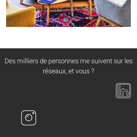
Des milliers de personnes me suivent sur les
réseaux, et vous ?