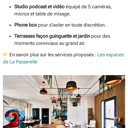
Studio podcast et vidéo
équipé de 5 caméras,
micros et table de mixage.
Phone box
pour s’isoler en toute discrétion.
Terrasses façon guinguette et jardin
pour des
moments conviviaux au grand air.
En savoir plus sur les services proposés :
Les espaces
de La Passerelle