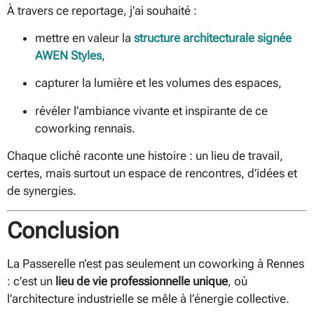
À travers ce reportage, j’ai souhaité :
mettre en valeur la
structure architecturale signée
AWEN Styles
,
capturer la lumière et les volumes des espaces,
révéler l’ambiance vivante et inspirante de ce
coworking rennais.
Chaque cliché raconte une histoire : un lieu de travail,
certes, mais surtout un espace de rencontres, d’idées et
de synergies.
Conclusion
La Passerelle n’est pas seulement un coworking à Rennes
: c’est un
lieu de vie professionnelle unique
, où
l’architecture industrielle se mêle à l’énergie collective.