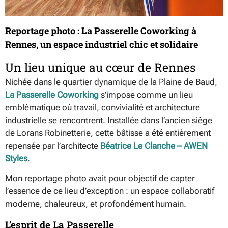
Reportage photo : La Passerelle Coworking à
Rennes, un espace industriel chic et solidaire
Un lieu unique au cœur de Rennes
Nichée dans le quartier dynamique de la Plaine de Baud,
La Passerelle Coworking
s’impose comme un lieu
emblématique où travail, convivialité et architecture
industrielle se rencontrent. Installée dans l’ancien siège
de Lorans Robinetterie, cette bâtisse a été entièrement
repensée par l’architecte
Béatrice Le Clanche – AWEN
Styles
.
Mon reportage photo avait pour objectif de capter
l’essence de ce lieu d’exception : un espace collaboratif
moderne, chaleureux, et profondément humain.
L’esprit de La Passerelle