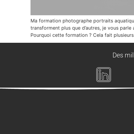
Ma formation photographe portraits aquatiqu
transforment plus que d’autres, je vous parle
Pourquoi cette formation ? Cela fait plusieurs
Des mil