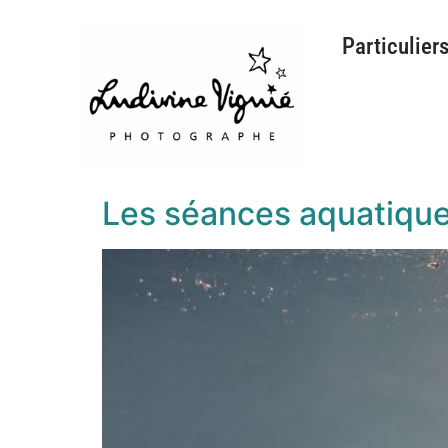
Particulier
Les séances aquatique