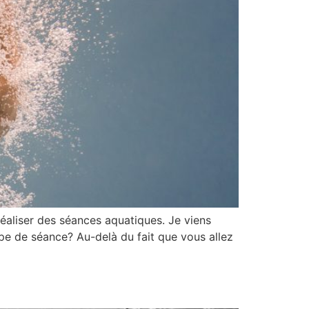
éaliser des séances aquatiques. Je viens
pe de séance? Au-delà du fait que vous allez