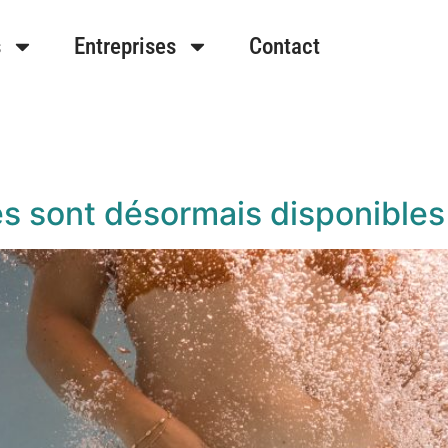
s
Entreprises
Contact
s sont désormais disponibles