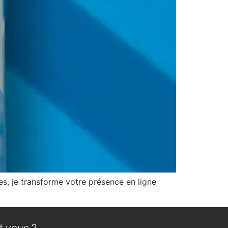
es, je transforme votre présence en ligne