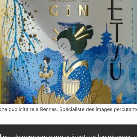
he publicitaire à Rennes. Spécialiste des images percutant