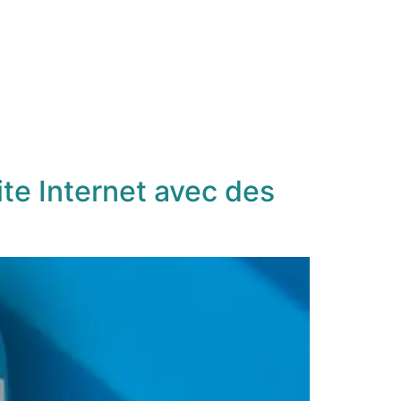
ite Internet avec des