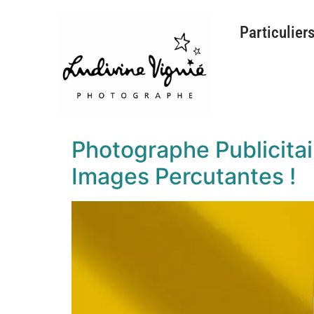
Particulier
Photographe Publicitai
Images Percutantes !