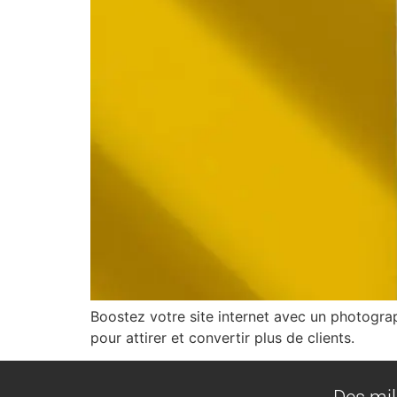
Boostez votre site internet avec un photograp
pour attirer et convertir plus de clients.