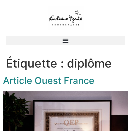
Étiquette :
diplôme
Article Ouest France