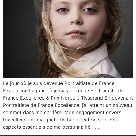
Le jour où je suis devenue Portraitiste de France
Excellence Le jour où je suis devenue Portraitiste de
France Excellence & Prix Norbert Tisserand En devenant
Portraitiste de France Excellence, j’ai atteint un nouveau
sommet dans ma carrière. Mon engagement envers
l’excellence et ma quête de la perfection sont des
aspects essentiels de ma personnalité. […]