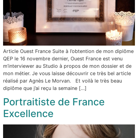
Article Ouest France Suite à l’obtention de mon diplôme
QEP le 16 novembre dernier, Ouest France est venu
m’interviewer au Studio à propos de mon dossier et de
mon métier. Je vous laisse découvrir ce très bel article
réalisé par Agnès Le Morvan. Et voilà le très beau
diplôme que j’ai reçu la semaine […]
Portraitiste de France
Excellence